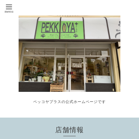
ペッコヤプラスの公式ホームページです
店舗情報