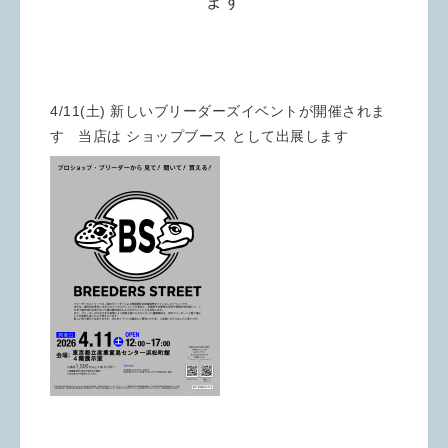
ます
4/11(土) 新しいブリーダーズイベントが開催されま
す 当店は ショップブース として出展します