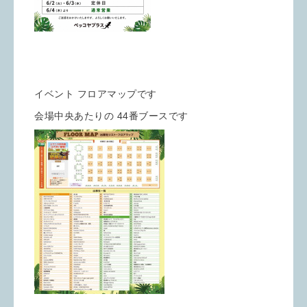
イベント フロアマップです
会場中央あたりの 44番ブースです