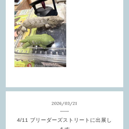
2026
/
03
/
21
4/11 ブリーダーズストリートに出展し