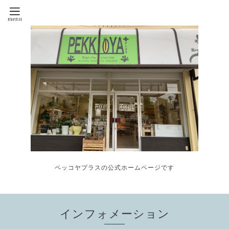
ペッコヤプラスの公式ホームページです
インフォメーション