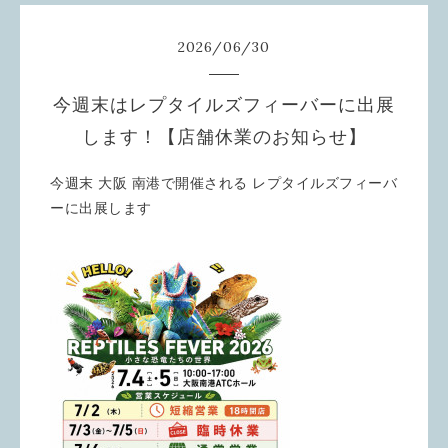
2026
/
06
/
30
今週末はレプタイルズフィーバーに出展
します！【店舗休業のお知らせ】
今週末 大阪 南港で開催される
レプタイルズフィーバ
ーに出展します