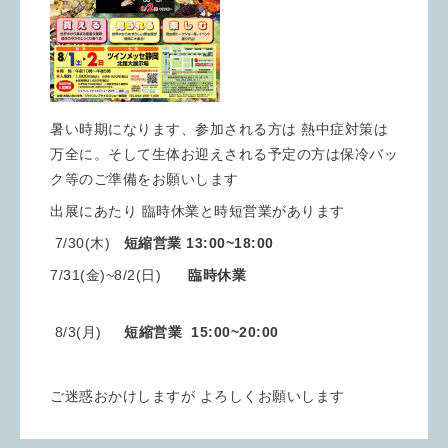
暑い時期になります、参加される方は 熱中症対策は
万全に。そして生体お迎えされる予定の方は保冷バッ
ク等のご準備をお願いします
出展にあたり 臨時休業と時短営業があります
7/30(木)
短縮営業 13:00~18:00
7/31(金)~8/2(日)
臨時休業
8/3(月)
短縮営業 15:00~20:00
ご迷惑おかけしますが よろしくお願いします