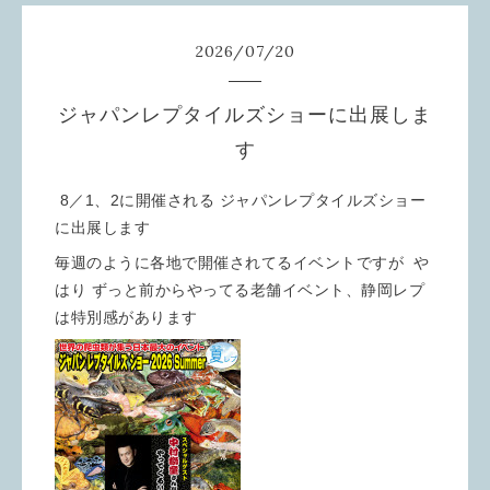
2026
/
07
/
20
ジャパンレプタイルズショーに出展しま
す
8／1、2に開催される ジャパンレプタイルズショー
に出展します
毎週のように各地で開催されてるイベントですが や
はり ずっと前からやってる老舗イベント、静岡レプ
は特別感があります