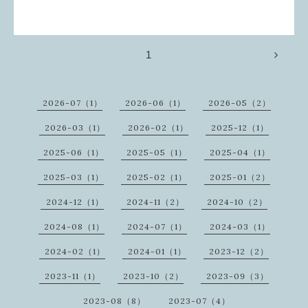
1
2026-07（1）
2026-06（1）
2026-05（2）
2026-03（1）
2026-02（1）
2025-12（1）
2025-06（1）
2025-05（1）
2025-04（1）
2025-03（1）
2025-02（1）
2025-01（2）
2024-12（1）
2024-11（2）
2024-10（2）
2024-08（1）
2024-07（1）
2024-03（1）
2024-02（1）
2024-01（1）
2023-12（2）
2023-11（1）
2023-10（2）
2023-09（3）
2023-08（8）
2023-07（4）