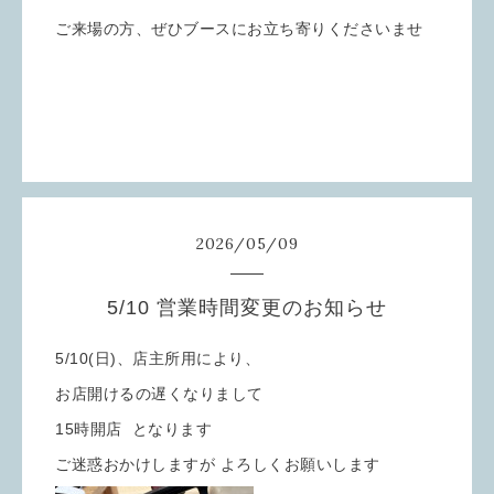
ご来場の方、ぜひブースにお立ち寄りくださいませ
2026
/
05
/
09
5/10 営業時間変更のお知らせ
5/10(日)、店主所用により、
お店開けるの遅くなりまして
15時開店 となります
ご迷惑おかけしますが よろしくお願いします