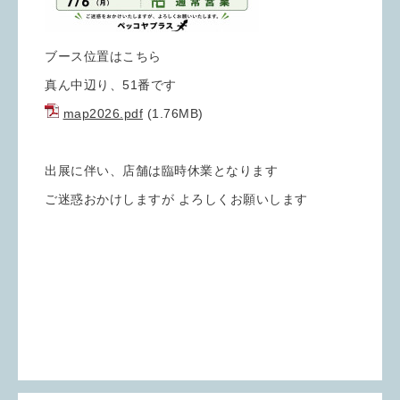
ブース位置はこちら
真ん中辺り、51番です
map2026.pdf
(1.76MB)
出展に伴い、店舗は臨時休業となります
ご迷惑おかけしますが よろしくお願いします