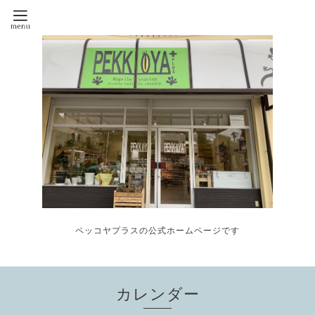
ペッコヤプラスの公式ホームページです
カレンダー