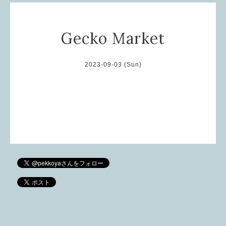
Gecko Market
2023-09-03 (Sun)