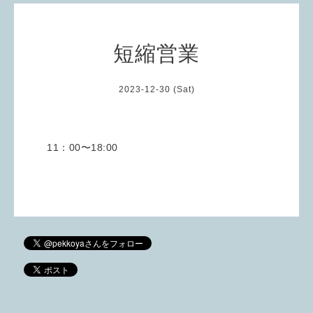
短縮営業
2023-12-30 (Sat)
11：00〜18:00