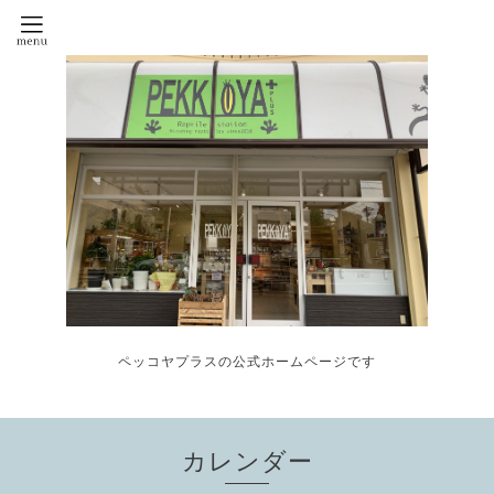
ペッコヤプラスの公式ホームページです
カレンダー