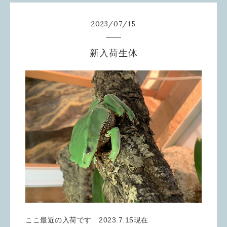
2023
/
07
/
15
新入荷生体
ここ最近の入荷です 2023.7.15現在