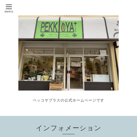
ペッコヤプラスの公式ホームページです
インフォメーション