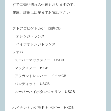
すでに売り切れの生体もおりますので、
在庫、詳細は店舗までお電話下さい
フトアゴヒゲトカゲ 国内CB
オレンジトランス
ハイポオレンジトランス
レオパ
スーパーマックスノー USCB
マックスノー USCB
アフガントレンパー ドイツCB
バンディット USCB
スーパーハイポタンジェリン USCB
ハイナントカゲモドキ ベビー HKCB