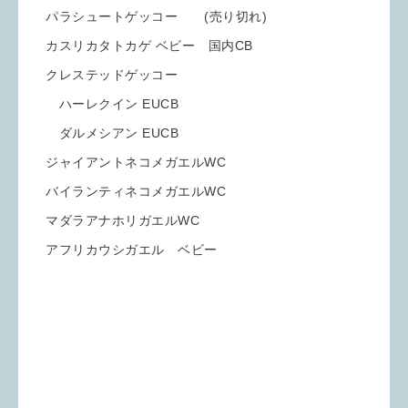
パラシュートゲッコー (売り切れ)
カスリカタトカゲ ベビー 国内CB
クレステッドゲッコー
ハーレクイン EUCB
ダルメシアン EUCB
ジャイアントネコメガエルWC
バイランティネコメガエルWC
マダラアナホリガエルWC
アフリカウシガエル ベビー