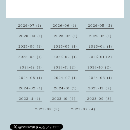
2026-07（1）
2026-06（1）
2026-05（2）
2026-03（1）
2026-02（1）
2025-12（1）
2025-06（1）
2025-05（1）
2025-04（1）
2025-03（1）
2025-02（1）
2025-01（2）
2024-12（1）
2024-11（2）
2024-10（2）
2024-08（1）
2024-07（1）
2024-03（1）
2024-02（1）
2024-01（1）
2023-12（2）
2023-11（1）
2023-10（2）
2023-09（3）
2023-08（8）
2023-07（4）