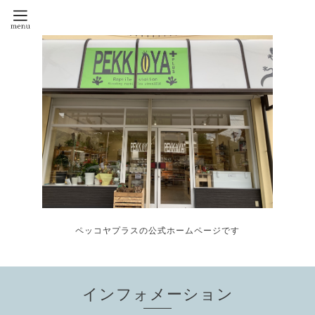
ペッコヤプラスの公式ホームページです
インフォメーション