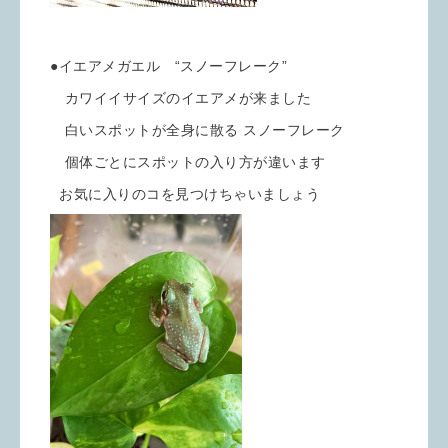
●イエアメガエル “スノーフレーク”
カワイイサイズのイエアメが来ました
白いスポットが全身に散る スノーフレーク
個体ごとにスポットの入り方が違います
お気に入りのコを見つけちゃいましょう