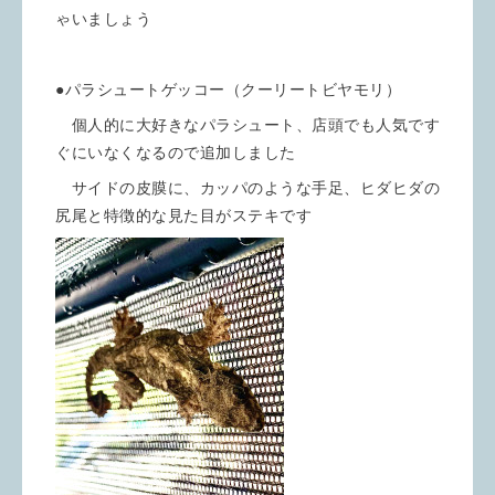
ゃいましょう
●パラシュートゲッコー（クーリートビヤモリ）
個人的に大好きなパラシュート、店頭でも人気です
ぐにいなくなるので追加しました
サイドの皮膜に、カッパのような手足、ヒダヒダの
尻尾と特徴的な見た目がステキです