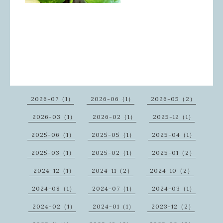
2026-07（1）
2026-06（1）
2026-05（2）
2026-03（1）
2026-02（1）
2025-12（1）
2025-06（1）
2025-05（1）
2025-04（1）
2025-03（1）
2025-02（1）
2025-01（2）
2024-12（1）
2024-11（2）
2024-10（2）
2024-08（1）
2024-07（1）
2024-03（1）
2024-02（1）
2024-01（1）
2023-12（2）