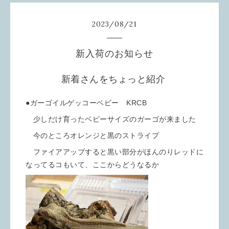
2023
/
08
/
21
新入荷のお知らせ
新着さんをちょっと紹介
●ガーゴイルゲッコーベビー KRCB
少しだけ育ったベビーサイズのガーゴが来ました
今のところオレンジと黒のストライプ
ファイアアップすると黒い部分がほんのりレッドに
なってるコもいて、ここからどうなるか