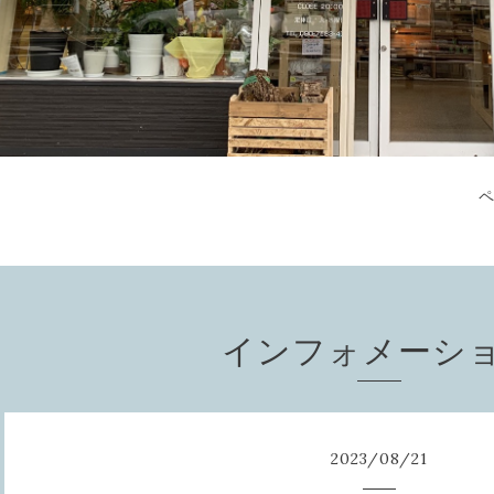
インフォメーシ
2023
/
08
/
21