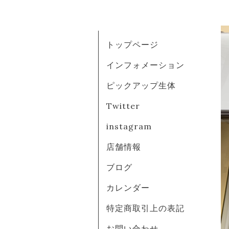
トップページ
インフォメーション
ピックアップ生体
Twitter
instagram
店舗情報
ブログ
カレンダー
特定商取引上の表記
お問い合わせ