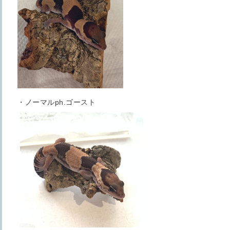
・ノーマルph.ゴースト