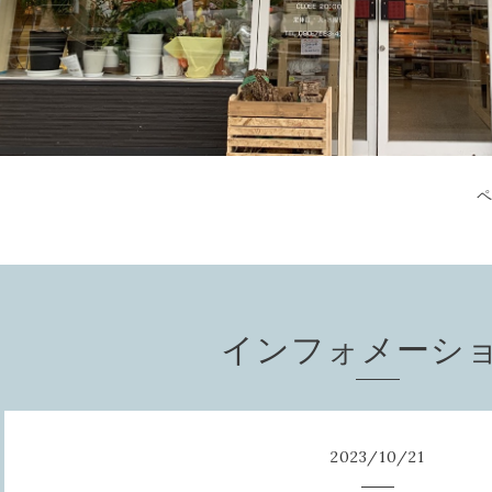
インフォメーシ
2023
/
10
/
21