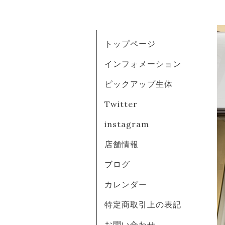
トップページ
インフォメーション
ピックアップ生体
Twitter
instagram
店舗情報
ブログ
カレンダー
特定商取引上の表記
お問い合わせ