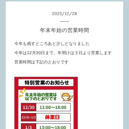
2023
/
12
/
28
年末年始の営業時間
今年も残すところあと少しとなりました
今年は12月30日まで、年明けは３日より営業します
営業時間は下記のとおりです