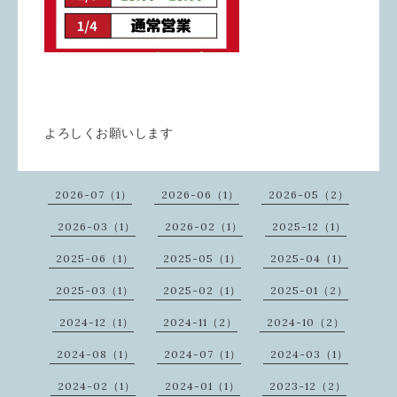
よろしくお願いします
2026-07（1）
2026-06（1）
2026-05（2）
2026-03（1）
2026-02（1）
2025-12（1）
2025-06（1）
2025-05（1）
2025-04（1）
2025-03（1）
2025-02（1）
2025-01（2）
2024-12（1）
2024-11（2）
2024-10（2）
2024-08（1）
2024-07（1）
2024-03（1）
2024-02（1）
2024-01（1）
2023-12（2）