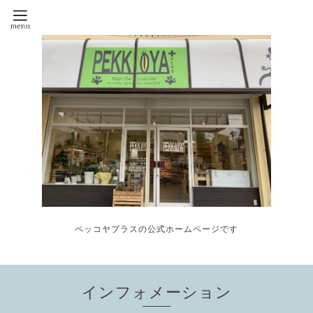
ペッコヤプラスの公式ホームページです
インフォメーション