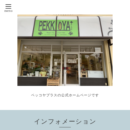
ペッコヤプラスの公式ホームページです
インフォメーション