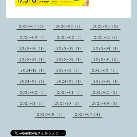
2026-07（1）
2026-06（1）
2026-05（2）
2026-03（1）
2026-02（1）
2025-12（1）
2025-06（1）
2025-05（1）
2025-04（1）
2025-03（1）
2025-02（1）
2025-01（2）
2024-12（1）
2024-11（2）
2024-10（2）
2024-08（1）
2024-07（1）
2024-03（1）
2024-02（1）
2024-01（1）
2023-12（2）
2023-11（1）
2023-10（2）
2023-09（3）
2023-08（8）
2023-07（4）